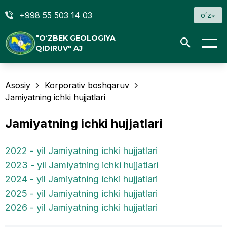
+998 55 503 14 03
oʻz
"O‘ZBEK GEOLOGIYA
QIDIRUV" AJ
Asosiy
Korporativ boshqaruv
Jamiyatning ichki hujjatlari
Jamiyatning ichki hujjatlari
2022 - yil Jamiyatning ichki hujjatlari
2023 - yil Jamiyatning ichki hujjatlari
2024 - yil Jamiyatning ichki hujjatlari
2025 - yil Jamiyatning ichki hujjatlari
2026 - yil Jamiyatning ichki hujjatlari