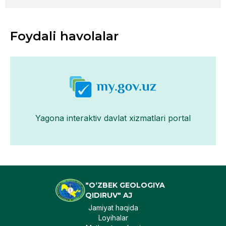
Foydali havolalar
Yagona interaktiv davlat xizmatlari portal
"O‘ZBEK GEOLOGIYA
QIDIRUV" AJ
Jamiyat haqida
Loyihalar