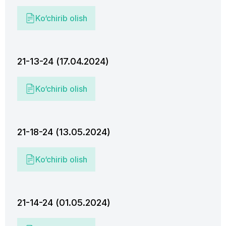
Ko‘chirib olish
21-13-24 (17.04.2024)
Ko‘chirib olish
21-18-24 (13.05.2024)
Ko‘chirib olish
21-14-24 (01.05.2024)