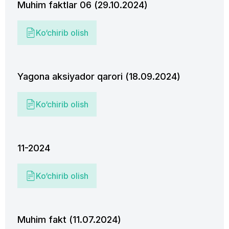
Muhim faktlar 06 (29.10.2024)
Ko‘chirib olish
Yagona aksiyador qarori (18.09.2024)
Ko‘chirib olish
11-2024
Ko‘chirib olish
Muhim fakt (11.07.2024)