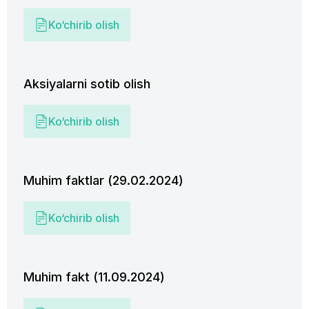
Ko‘chirib olish
Aksiyalarni sotib olish
Ko‘chirib olish
Muhim faktlar (29.02.2024)
Ko‘chirib olish
Muhim fakt (11.09.2024)