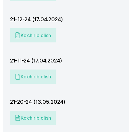
21-12-24 (17.04.2024)
Ko‘chirib olish
21-11-24 (17.04.2024)
Ko‘chirib olish
21-20-24 (13.05.2024)
Ko‘chirib olish