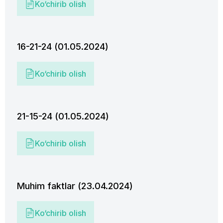
Ko‘chirib olish
16-21-24 (01.05.2024)
Ko‘chirib olish
21-15-24 (01.05.2024)
Ko‘chirib olish
Muhim faktlar (23.04.2024)
Ko‘chirib olish