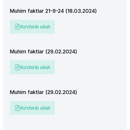
Muhim faktlar 21-9-24 (18.03.2024)
Ko‘chirib olish
Muhim faktlar (29.02.2024)
Ko‘chirib olish
Muhim faktlar (29.02.2024)
Ko‘chirib olish