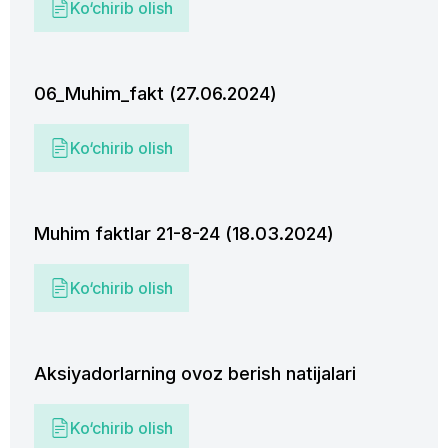
Ko‘chirib olish
06_Muhim_fakt (27.06.2024)
Ko‘chirib olish
Muhim faktlar 21-8-24 (18.03.2024)
Ko‘chirib olish
Aksiyadorlarning ovoz berish natijalari
Ko‘chirib olish