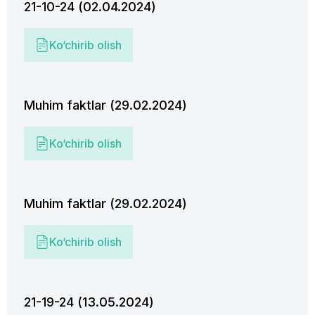
21-10-24 (02.04.2024)
Ko‘chirib olish
Muhim faktlar (29.02.2024)
Ko‘chirib olish
Muhim faktlar (29.02.2024)
Ko‘chirib olish
21-19-24 (13.05.2024)