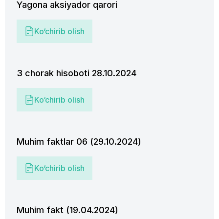
Yagona aksiyador qarori
Ko‘chirib olish
3 chorak hisoboti 28.10.2024
Ko‘chirib olish
Muhim faktlar 06 (29.10.2024)
Ko‘chirib olish
Muhim fakt (19.04.2024)