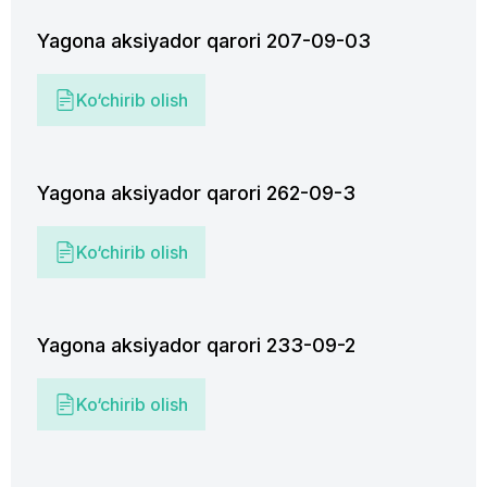
Yagona aksiyador qarori 207-09-03
Ko‘chirib olish
Yagona aksiyador qarori 262-09-3
Ko‘chirib olish
Yagona aksiyador qarori 233-09-2
Ko‘chirib olish