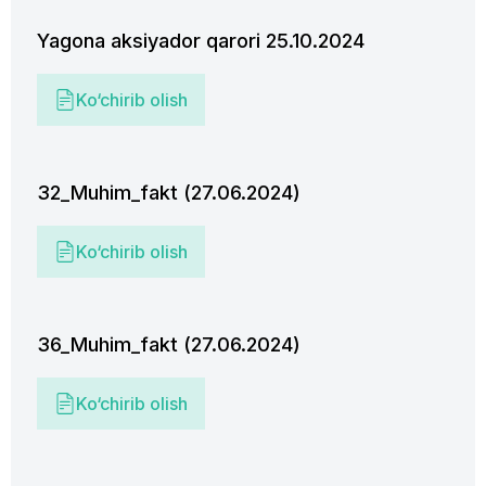
Yagona aksiyador qarori 25.10.2024
Ko‘chirib olish
32_Muhim_fakt (27.06.2024)
Ko‘chirib olish
36_Muhim_fakt (27.06.2024)
Ko‘chirib olish