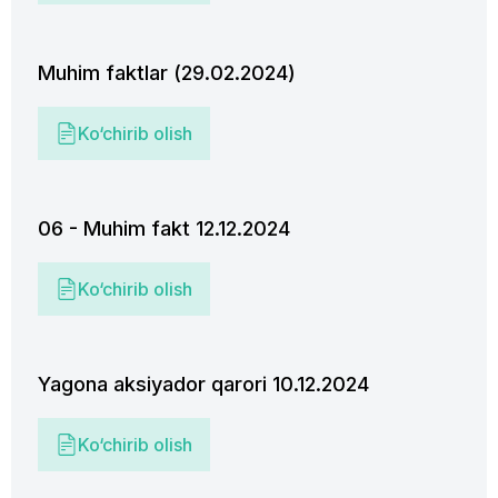
Muhim faktlar (29.02.2024)
Ko‘chirib olish
06 - Muhim fakt 12.12.2024
Ko‘chirib olish
Yagona aksiyador qarori 10.12.2024
Ko‘chirib olish