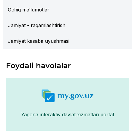
Ochiq ma’lumotlar
Jamiyat - raqamlashtirish
Jamiyat kasaba uyushmasi
Foydali havolalar
Yagona interaktiv davlat xizmatlari portal