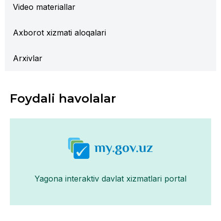
Video materiallar
Axborot xizmati aloqalari
Arxivlar
Foydali havolalar
Yagona interaktiv davlat xizmatlari portal