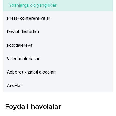
Yoshlarga oid yangiliklar
Press-konferensiyalar
Davlat dasturlari
Fotogalereya
Video materiallar
Axborot xizmati aloqalari
Arxivlar
Foydali havolalar