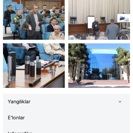
Yangiliklar
E’lonlar