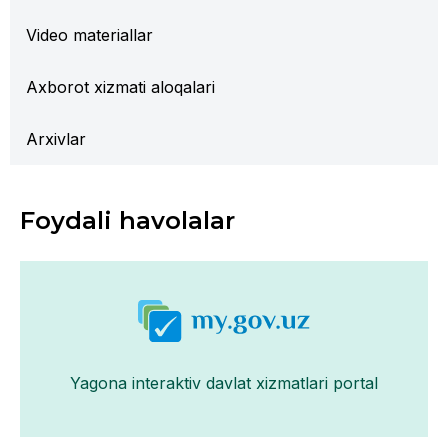
Video materiallar
Axborot xizmati aloqalari
Arxivlar
Foydali havolalar
Yagona interaktiv davlat xizmatlari portal