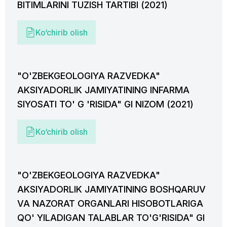
BITIMLARINI TUZISH TARTIBI (2021)
Ko‘chirib olish
"O'ZBEKGEOLOGIYA RAZVEDKA"
AKSIYADORLIK JAMIYATINING INFARMA
SIYOSATI TO' G 'RISIDA" GI NIZOM (2021)
Ko‘chirib olish
"O'ZBEKGEOLOGIYA RAZVEDKA"
AKSIYADORLIK JAMIYATINING BOSHQARUV
VA NAZORAT ORGANLARI HISOBOTLARIGA
QO' YILADIGAN TALABLAR TO'G'RISIDA" GI