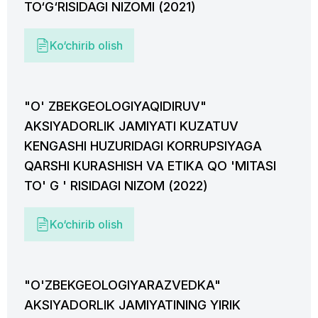
TO‘G‘RISIDAGI NIZOMI (2021)
Ko‘chirib olish
"O' ZBEKGEOLOGIYAQIDIRUV"
AKSIYADORLIK JAMIYATI KUZATUV
KENGASHI HUZURIDAGI KORRUPSIYAGA
QARSHI KURASHISH VA ETIKA QO 'MITASI
TO' G ' RISIDAGI NIZOM (2022)
Ko‘chirib olish
"O'ZBEKGEOLOGIYARAZVEDKA"
AKSIYADORLIK JAMIYATINING YIRIK