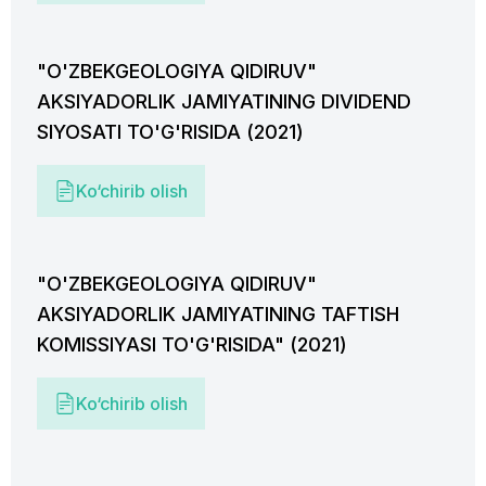
"O'ZBEKGEOLOGIYA QIDIRUV"
AKSIYADORLIK JAMIYATINING DIVIDEND
SIYOSATI TO'G'RISIDA (2021)
Ko‘chirib olish
"O'ZBEKGEOLOGIYA QIDIRUV"
AKSIYADORLIK JAMIYATINING TAFTISH
KOMISSIYASI TO'G'RISIDA" (2021)
Ko‘chirib olish