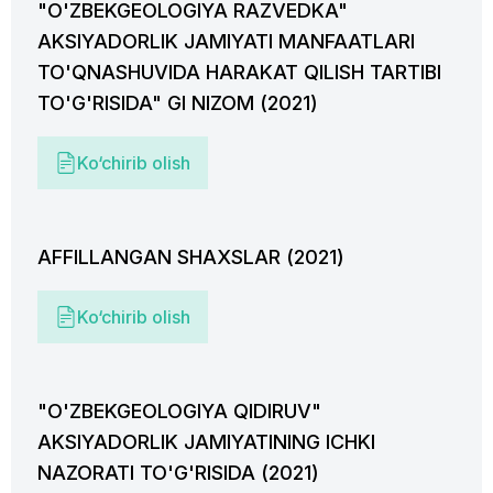
"O'ZBEKGEOLOGIYA RAZVEDKA"
AKSIYADORLIK JAMIYATI MANFAATLARI
TO'QNASHUVIDA HARAKAT QILISH TARTIBI
TO'G'RISIDA" GI NIZOM (2021)
Ko‘chirib olish
AFFILLANGAN SHAXSLAR (2021)
Ko‘chirib olish
"O'ZBEKGEOLOGIYA QIDIRUV"
AKSIYADORLIK JAMIYATINING ICHKI
NAZORATI TO'G'RISIDA (2021)