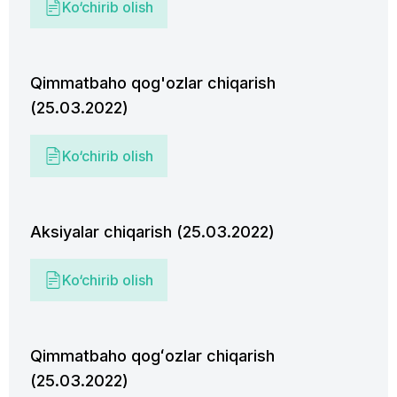
Ko‘chirib olish
Qimmatbaho qog'ozlar chiqarish
(25.03.2022)
Ko‘chirib olish
Aksiyalar chiqarish (25.03.2022)
Ko‘chirib olish
Qimmatbaho qogʻozlar chiqarish
(25.03.2022)