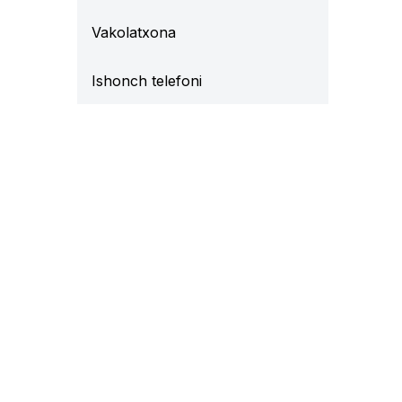
Vakolatxona
Ishonch telefoni