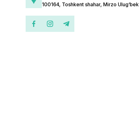
100164, Toshkent shahar, Mirzo Ulug‘bek 