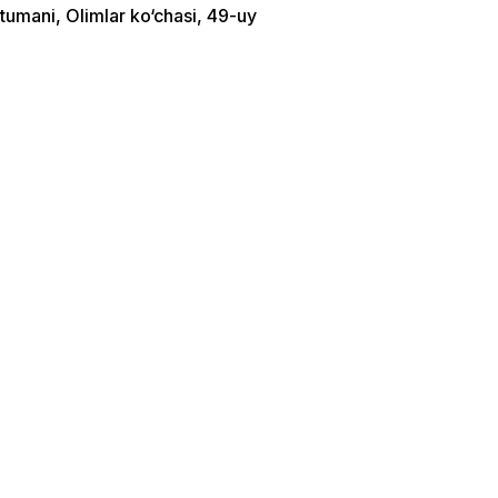
tumani, Olimlar ko‘chasi, 49-uy