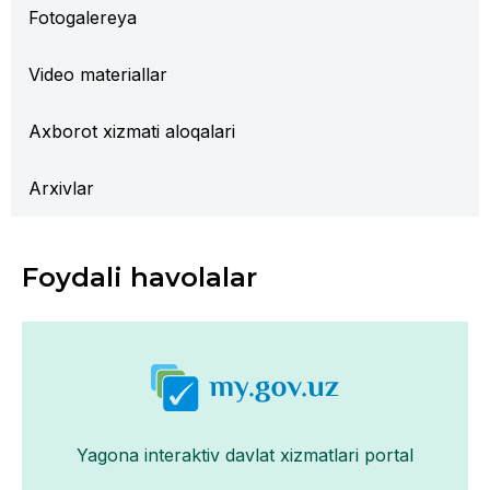
Fotogalereya
Video materiallar
Axborot xizmati aloqalari
Arxivlar
Foydali havolalar
Yagona interaktiv davlat xizmatlari portal