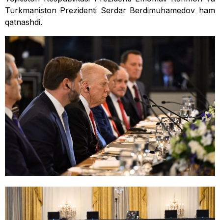
Turkmaniston Prezidenti Serdar Berdimuhamedov ham
qatnashdi.